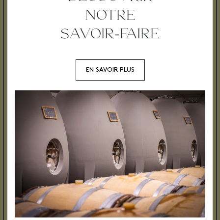
NOTRE
SAVOIR-FAIRE
EN SAVOIR PLUS