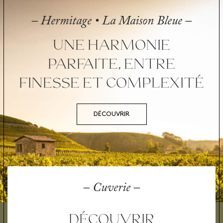
– Hermitage • La Maison Bleue –
UNE HARMONIE
PARFAITE, ENTRE
FINESSE ET COMPLEXITÉ
DÉCOUVRIR
– Cuverie –
DÉCOUVRIR