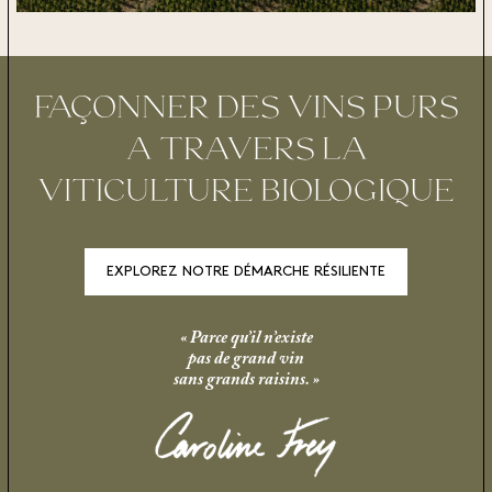
FAÇONNER DES VINS PURS
A TRAVERS LA
VITICULTURE BIOLOGIQUE
EXPLOREZ NOTRE DÉMARCHE RÉSILIENTE
« Parce qu’il n’existe
pas de grand vin
sans grands raisins. »