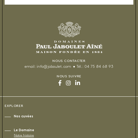
NOUS CONTACTER
email:
info@jaboulet.com
Tél.:
04 75 84 68 93
NOUS SUIVRE
EXPLORER
Nos cuvées
Le Domaine
Notre histoire