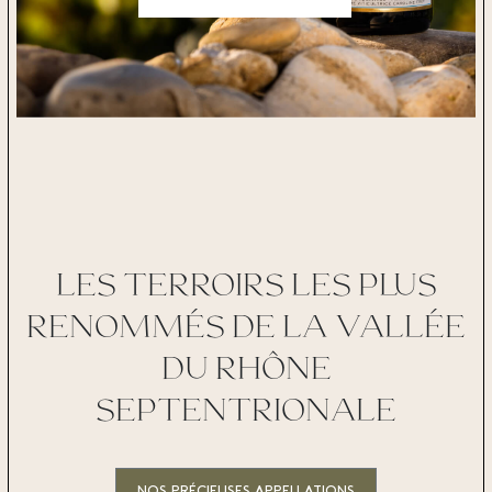
DÉCOUVRIR
LES TERROIRS LES PLUS
RENOMMÉS DE LA VALLÉE
DU RHÔNE
SEPTENTRIONALE
NOS PRÉCIEUSES APPELLATIONS