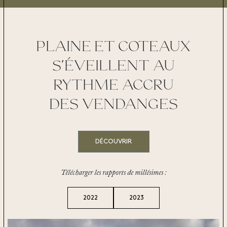
PLAINE ET COTEAUX
S’ÉVEILLENT AU
RYTHME ACCRU
DES VENDANGES
DÉCOUVRIR
Télécharger les rapports de millésimes :
2022
2023