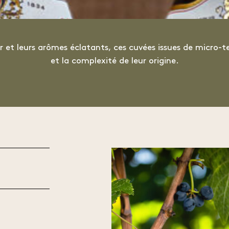
r et leurs arômes éclatants, ces cuvées issues de micro-te
et la complexité de leur origine.