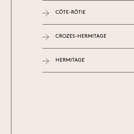
CÔTE-RÔTIE
CROZES-HERMITAGE
HERMITAGE