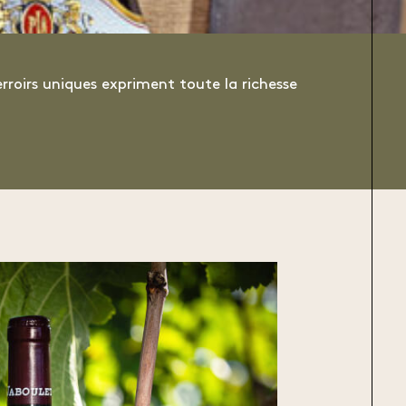
rroirs uniques expriment toute la richesse