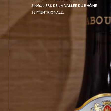
SINGULIERS DE LA VALLÉE DU RHÔNE
SEPTENTRIONALE.