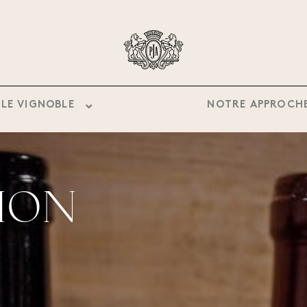
LE VIGNOBLE
NOTRE APPROCH
ION