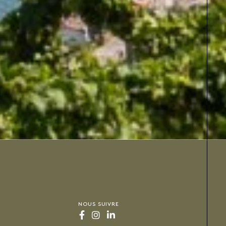
NOUS SUIVRE