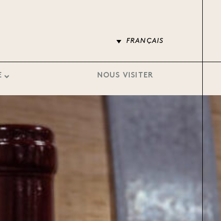
FRANÇAIS
E
NOUS VISITER