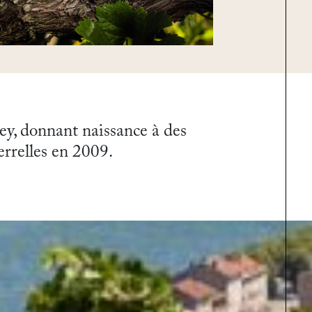
rey, donnant naissance à des
rrelles en 2009.