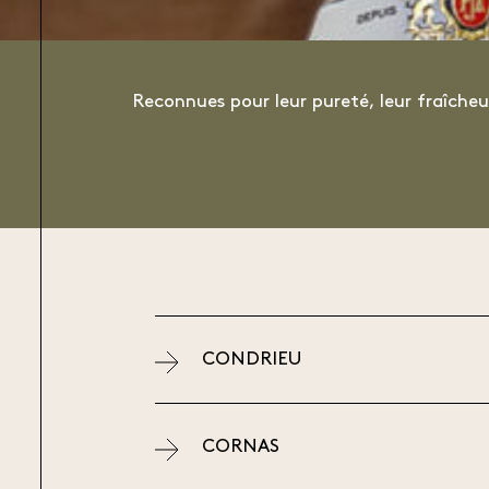
Reconnues pour leur pureté, leur fraîcheu
CONDRIEU
CORNAS