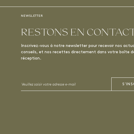
NEWSLETTER
RESTONS EN CONTAC
Inscrivez-vous à notre newsletter pour recevoir nos actua
conseils, et nos recettes directement dans votre boîte d
réception.
Email
S’INS
*