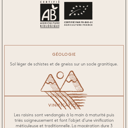
GÉOLOGIE
Sol léger de schistes et de gneiss sur un socle granitique.
VINIFICATION
Les raisins sont vendangés à la main à maturité puis
triés soigneusement et font l’objet d’une vinification
méticuleuse et traditionnelle. La macération dure 3