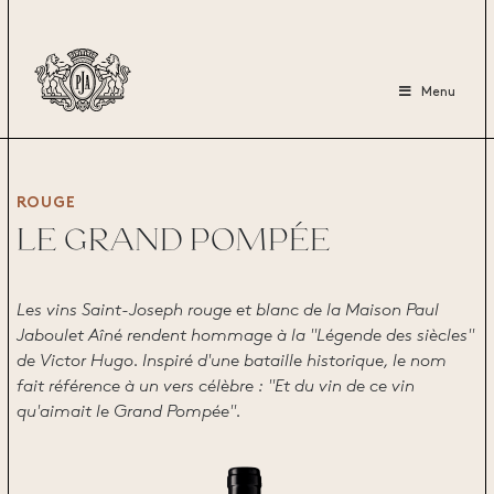
Menu
ROUGE
LE GRAND POMPÉE
Les vins Saint-Joseph rouge et blanc de la Maison Paul
Jaboulet Aîné rendent hommage à la "Légende des siècles"
de Victor Hugo. Inspiré d'une bataille historique, le nom
fait référence à un vers célèbre : "Et du vin de ce vin
qu'aimait le Grand Pompée".