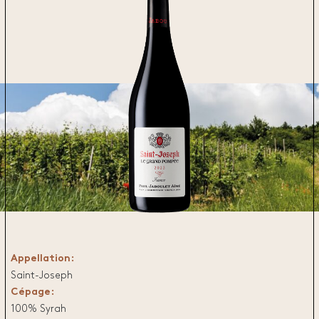
Appellation:
Saint-Joseph
Cépage:
100% Syrah