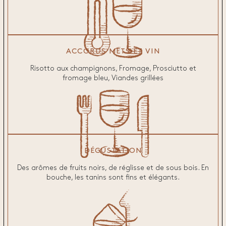
ACCORDS METS ET VIN
Risotto aux champignons, Fromage, Prosciutto et
fromage bleu, Viandes grillées
DÉGUSTATION
Des arômes de fruits noirs, de réglisse et de sous bois. En
bouche, les tanins sont fins et élégants.