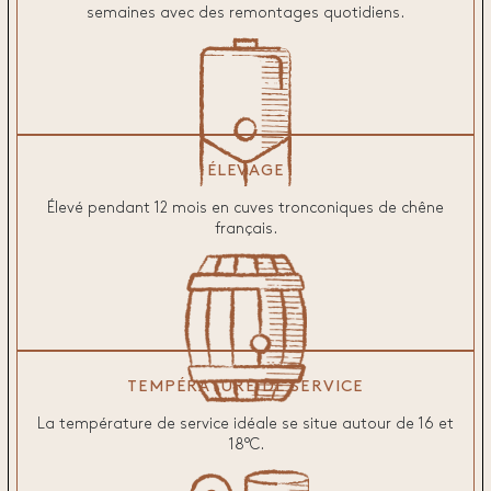
semaines avec des remontages quotidiens.
ÉLEVAGE
Élevé pendant 12 mois en cuves tronconiques de chêne
français.
TEMPÉRATURE DE SERVICE
La température de service idéale se situe autour de 16 et
18°C.