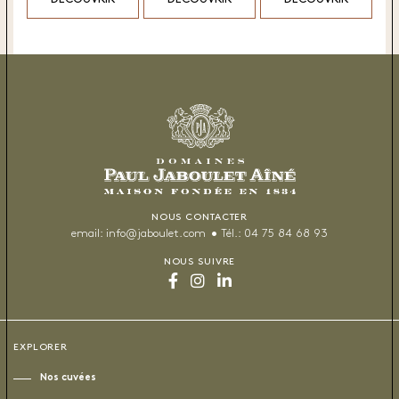
NOUS CONTACTER
email:
info@jaboulet.com
Tél.:
04 75 84 68 93
NOUS SUIVRE
EXPLORER
Nos cuvées