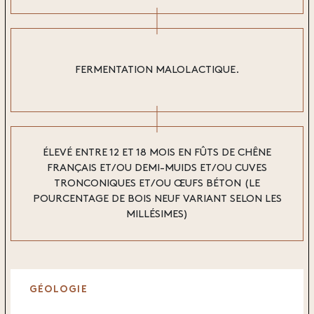
FERMENTATION MALOLACTIQUE.
ÉLEVÉ ENTRE 12 ET 18 MOIS EN FÛTS DE CHÊNE
FRANÇAIS ET/OU DEMI-MUIDS ET/OU CUVES
TRONCONIQUES ET/OU ŒUFS BÉTON (LE
POURCENTAGE DE BOIS NEUF VARIANT SELON LES
MILLÉSIMES)
GÉOLOGIE