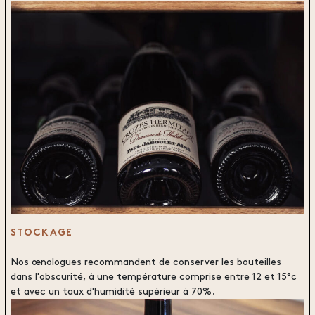
STOCKAGE
Nos œnologues recommandent de conserver les bouteilles
dans l'obscurité, à une température comprise entre 12 et 15°c
et avec un taux d'humidité supérieur à 70%.