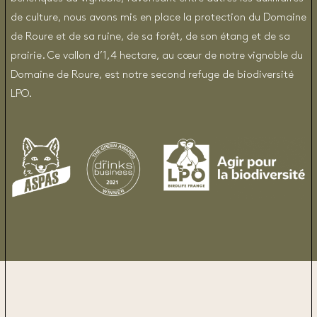
de culture, nous avons mis en place la protection du Domaine
de Roure et de sa ruine, de sa forêt, de son étang et de sa
prairie. Ce vallon d’1,4 hectare, au cœur de notre vignoble du
Domaine de Roure, est notre second refuge de biodiversité
LPO.