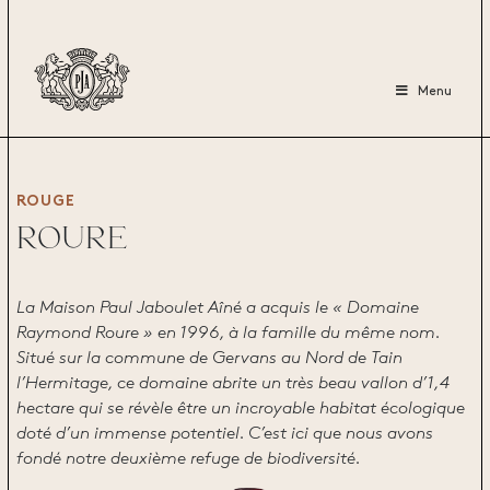
Menu
ROUGE
ROURE
La Maison Paul Jaboulet Aîné a acquis le « Domaine
Raymond Roure » en 1996, à la famille du même nom.
Situé sur la commune de Gervans au Nord de Tain
l’Hermitage, ce domaine abrite un très beau vallon d’1,4
hectare qui se révèle être un incroyable habitat écologique
doté d’un immense potentiel. C’est ici que nous avons
fondé notre deuxième refuge de biodiversité.