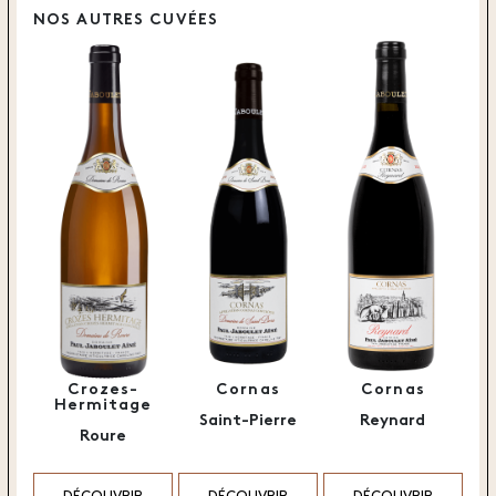
NOS AUTRES CUVÉES
Crozes-
Cornas
Cornas
Hermitage
Saint-Pierre
Reynard
Roure