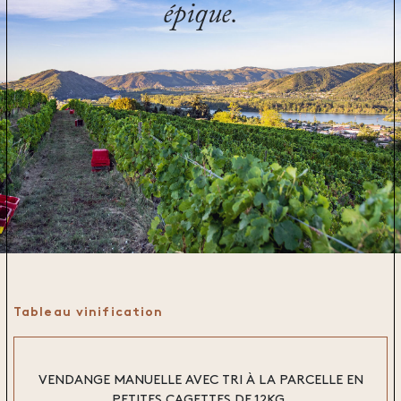
épique.
Tableau vinification
VENDANGE MANUELLE AVEC TRI À LA PARCELLE EN
PETITES CAGETTES DE 12KG.