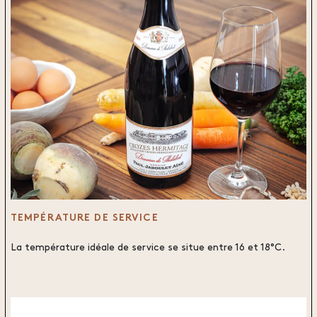
TEMPÉRATURE DE SERVICE
La température idéale de service se situe entre 16 et 18°C.