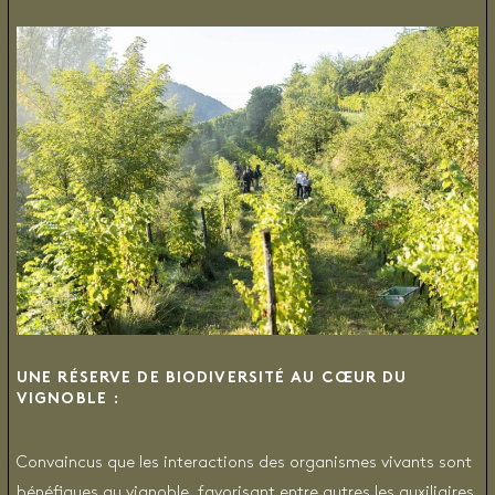
UNE RÉSERVE DE BIODIVERSITÉ AU CŒUR DU
VIGNOBLE :
Convaincus que les interactions des organismes vivants sont
bénéfiques au vignoble, favorisant entre autres les auxiliaires