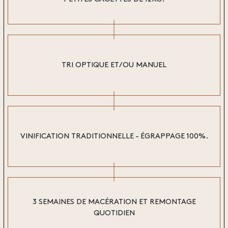
TRI OPTIQUE ET/OU MANUEL
VINIFICATION TRADITIONNELLE - ÉGRAPPAGE 100%.
3 SEMAINES DE MACÉRATION ET REMONTAGE
QUOTIDIEN