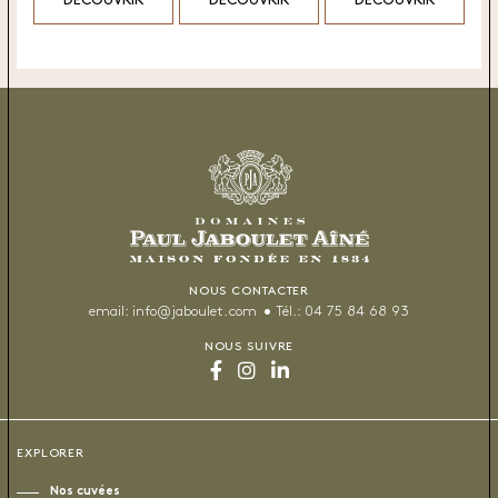
DÉCOUVRIR
DÉCOUVRIR
DÉCOUVRIR
NOUS CONTACTER
email:
info@jaboulet.com
Tél.:
04 75 84 68 93
NOUS SUIVRE
EXPLORER
Nos cuvées