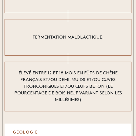
FERMENTATION MALOLACTIQUE.
ÉLEVÉ ENTRE 12 ET 18 MOIS EN FÛTS DE CHÊNE
FRANÇAIS ET/OU DEMI-MUIDS ET/OU CUVES
TRONCONIQUES ET/OU ŒUFS BÉTON (LE
POURCENTAGE DE BOIS NEUF VARIANT SELON LES
MILLÉSIMES)
GÉOLOGIE