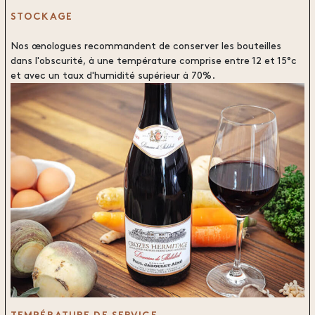
STOCKAGE
Nos œnologues recommandent de conserver les bouteilles
dans l'obscurité, à une température comprise entre 12 et 15°c
et avec un taux d'humidité supérieur à 70%.