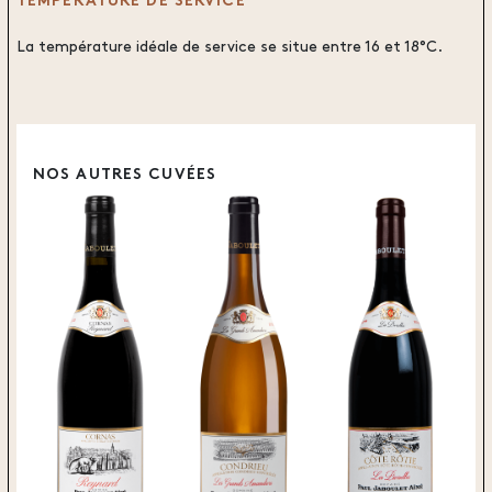
TEMPÉRATURE DE SERVICE
La température idéale de service se situe entre 16 et 18°C.
NOS AUTRES CUVÉES