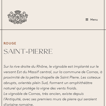
Menu
ROUGE
SAINT-PIERRE
Sur la rive droite du Rhône, le vignoble est implanté sur le
versant Est du Massif central, sur la commune de Cornas, à
proximité de la petite chapelle de Saint Pierre. Les coteaux
abrupts, orientés plein Sud, forment un amphithéâtre
naturel qui protège la vigne des vents froids.
Le vignoble de Cornas, très ancien, existe depuis
l’Antiquité, avec ses premiers murs de pierre qui seraient
d'origine romaine.