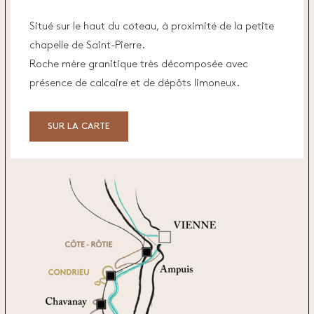
Situé sur le haut du coteau, à proximité de la petite
chapelle de Saint-Pierre.
Roche mère granitique très décomposée avec
présence de calcaire et de dépôts limoneux.
SUR LA CARTE