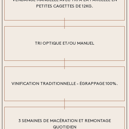
VENDANGE MANUELLE AVEC TRI À LA PARCELLE EN
PETITES CAGETTES DE 12KG.
TRI OPTIQUE ET/OU MANUEL
VINIFICATION TRADITIONNELLE - ÉGRAPPAGE 100%.
3 SEMAINES DE MACÉRATION ET REMONTAGE
QUOTIDIEN