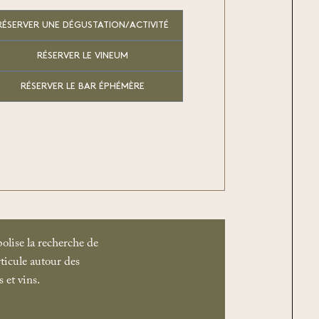
RÉSERVER UNE DÉGUSTATION/ACTIVITÉ
RÉSERVER LE VINEUM
RÉSERVER LE BAR ÉPHÉMÈRE
olise la recherche de
rticule autour des
 et vins.