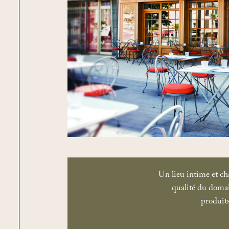
Un lieu intime et ch
qualité du doma
produits