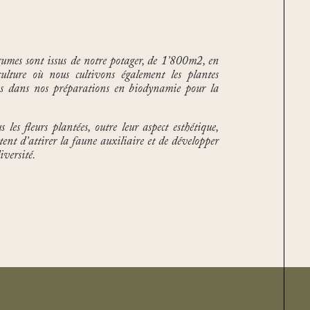
gumes sont issus de notre potager, de 1’800m2, en
ulture où nous cultivons également les plantes
ées dans nos préparations en biodynamie pour la
 les fleurs plantées, outre leur aspect esthétique,
tent d’attirer la faune auxiliaire et de développer
iversité.