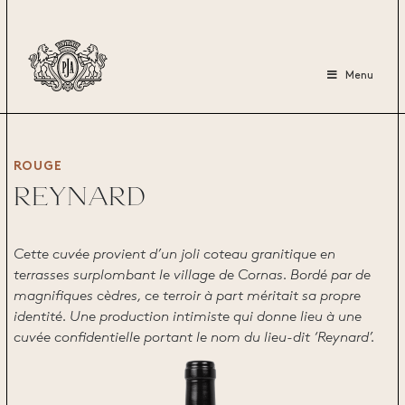
Menu
ROUGE
REYNARD
Cette cuvée provient d’un joli coteau granitique en
terrasses surplombant le village de Cornas. Bordé par de
magnifiques cèdres, ce terroir à part méritait sa propre
identité. Une production intimiste qui donne lieu à une
cuvée confidentielle portant le nom du lieu-dit ‘Reynard’.