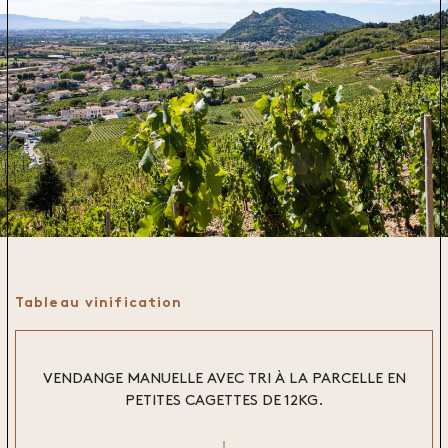
Tableau vinification
VENDANGE MANUELLE AVEC TRI À LA PARCELLE EN
PETITES CAGETTES DE 12KG.