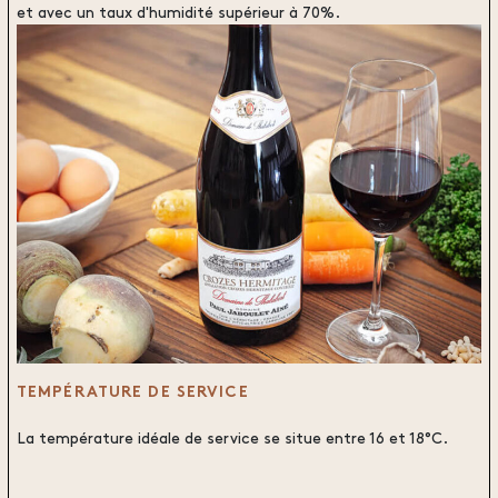
et avec un taux d'humidité supérieur à 70%.
TEMPÉRATURE DE SERVICE
La température idéale de service se situe entre 16 et 18°C.