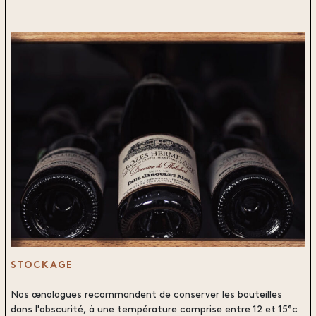
STOCKAGE
Nos œnologues recommandent de conserver les bouteilles
dans l'obscurité, à une température comprise entre 12 et 15°c