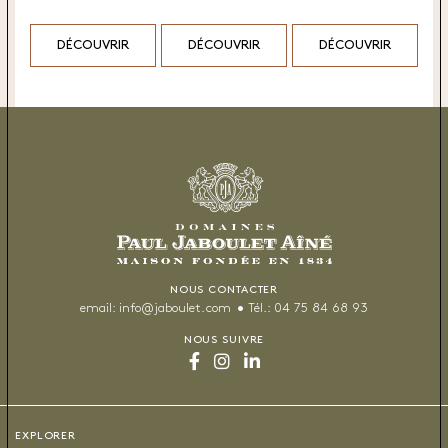
DÉCOUVRIR
DÉCOUVRIR
DÉCOUVRIR
NOUS CONTACTER
email:
info@jaboulet.com
Tél.:
04 75 84 68 93
NOUS SUIVRE
EXPLORER