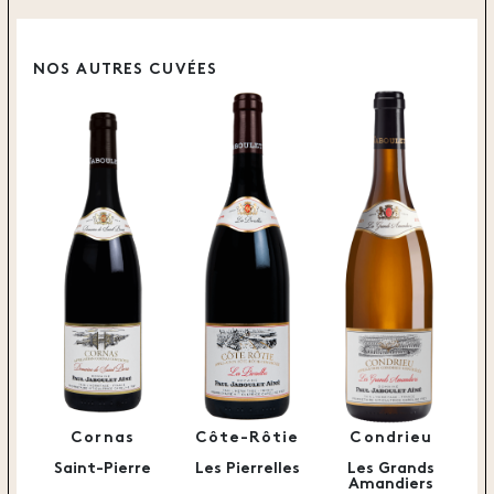
NOS AUTRES CUVÉES
Cornas
Côte-Rôtie
Condrieu
Saint-Pierre
Les Pierrelles
Les Grands
Amandiers