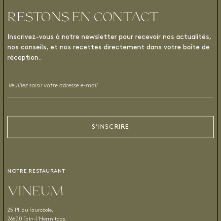
RESTONS EN CONTACT
Inscrivez-vous à notre newsletter pour recevoir nos actualités,
nos conseils, et nos recettes directement dans votre boîte de
réception.
Email
*
S’INSCRIRE
NOTRE RESTAURANT
VINEUM
25 Pl. du Taurobole,
26600 Tain-l’Hermitage,