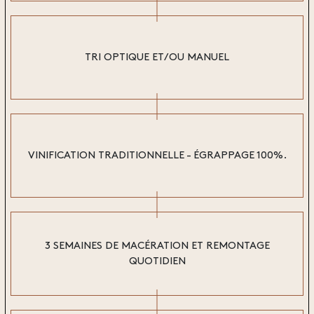
TRI OPTIQUE ET/OU MANUEL
VINIFICATION TRADITIONNELLE - ÉGRAPPAGE 100%.
3 SEMAINES DE MACÉRATION ET REMONTAGE
QUOTIDIEN