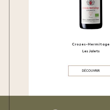
Crozes-Hermitage
Les Jalets
DÉCOUVRIR