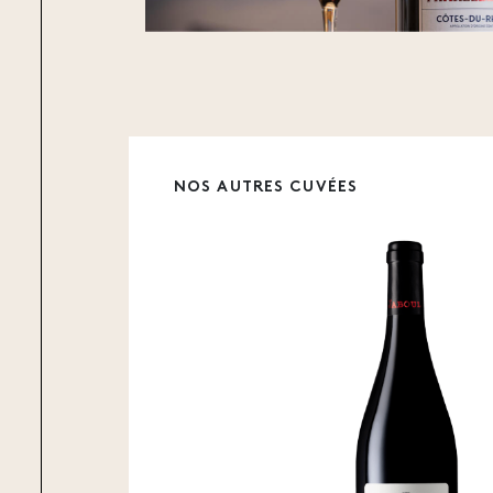
NOS AUTRES CUVÉES