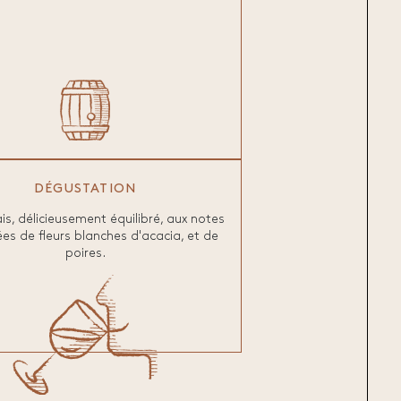
DÉGUSTATION
ais, délicieusement équilibré, aux notes
es de fleurs blanches d'acacia, et de
poires.