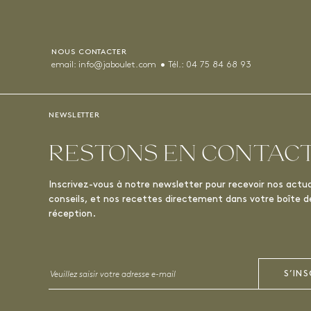
NOUS CONTACTER
email:
info@jaboulet.com
Tél.:
04 75 84 68 93
NEWSLETTER
RESTONS EN CONTAC
Inscrivez-vous à notre newsletter pour recevoir nos actua
conseils, et nos recettes directement dans votre boîte d
réception.
Email
S’INS
*