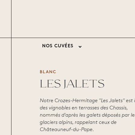
NOS CUVÉES
BLANC
LES JALETS
Notre Crozes-Hermitage "Les Jalets" est 
des vignobles en terrasses des Chassis,
nommés d'après les galets déposés par le
glaciers alpins, rappelant ceux de
Châteauneuf-du-Pape.