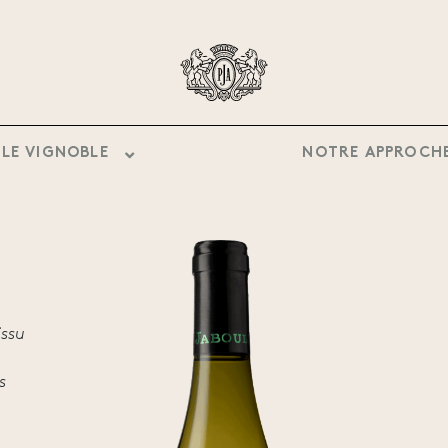
LE VIGNOBLE
NOTRE APPROCH
issu
s