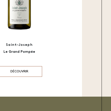
Saint-Joseph
Le Grand Pompée
DÉCOUVRIR