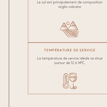
Le sol est principalement de composition
argilo-calcaire
TEMPÉRATURE DE SERVICE
La température de service idéale se situe
autour de 12 à 14°C.